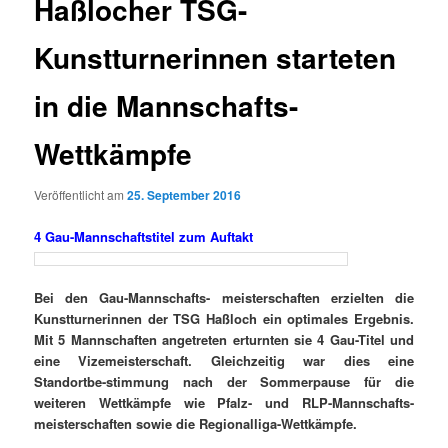
Haßlocher TSG-
Kunstturnerinnen starteten
in die Mannschafts-
Wettkämpfe
Veröffentlicht am
25. September 2016
4 Gau-Mannschaftstitel zum Auftakt
Bei den Gau-Mannschafts- meisterschaften erzielten die
Kunstturnerinnen der TSG Haßloch ein optimales Ergebnis.
Mit 5 Mannschaften angetreten erturnten sie 4 Gau-Titel und
eine Vizemeisterschaft. Gleichzeitig war dies eine
Standortbe-stimmung nach der Sommerpause für die
weiteren Wettkämpfe wie Pfalz- und RLP-Mannschafts-
meisterschaften sowie die Regionalliga-Wettkämpfe.