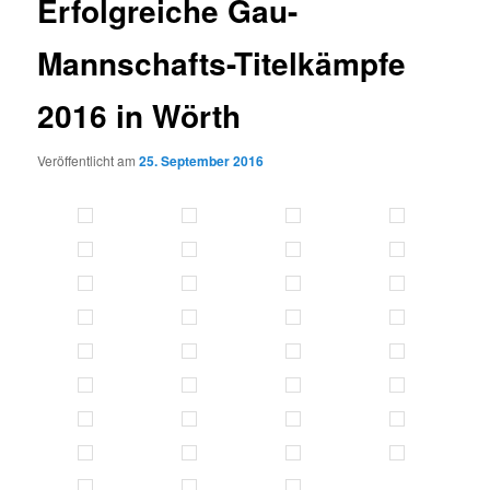
Erfolgreiche Gau-
Mannschafts-Titelkämpfe
2016 in Wörth
Veröffentlicht am
25. September 2016