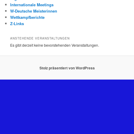
Internationale Meetings
W-Deutsche Meisterinnen
Wettkampfberichte
Z-Links
ANSTEHENDE VERANSTALTUNGEN
Es gibt derzeit keine bevorstehenden Veranstaltungen.
Stolz präsentiert von WordPress