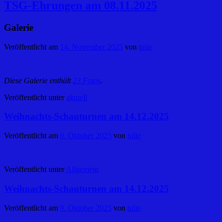
TSG-Ehrungen am 08.11.2025
Galerie
Veröffentlicht am
14. November 2025
von
tulie
Diese Galerie enthält
23 Fotos
.
Veröffentlicht unter
aktuell
Weihnachts-Schauturnen am 14.12.2025
Veröffentlicht am
9. Oktober 2025
von
tulie
Veröffentlicht unter
Allgemein
Weihnachts-Schauturnen am 14.12.2025
Veröffentlicht am
9. Oktober 2025
von
tulie