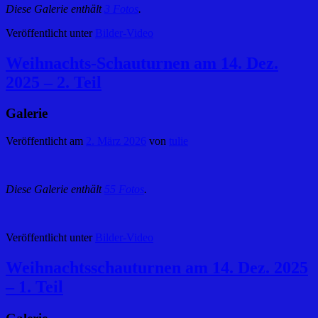
Diese Galerie enthält
3 Fotos
.
Veröffentlicht unter
Bilder-Video
Weihnachts-Schauturnen am 14. Dez.
2025 – 2. Teil
Galerie
Veröffentlicht am
2. März 2026
von
tulie
Diese Galerie enthält
55 Fotos
.
Veröffentlicht unter
Bilder-Video
Weihnachtsschauturnen am 14. Dez. 2025
– 1. Teil