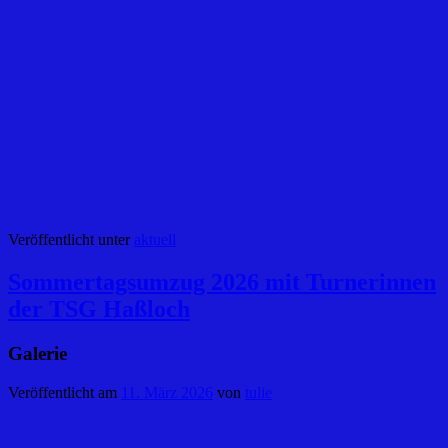
Veröffentlicht unter
aktuell
Sommertagsumzug 2026 mit Turnerinnen
der TSG Haßloch
Galerie
Veröffentlicht am
11. März 2026
von
tulie