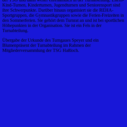
Kind-Turnen, Kinderturnen, Jugendturnen und Seniorensport sind
ihre Schwerpunkte. Darüber hinaus organisiert sie die REHA-
Sportgruppen, die Gymnastikgruppen sowie die Ferien-Freizeiten in
den Sommerferien. Sie gehört dem Turnrat an und ist bei sportlichen
Höhepunkten in der Organisation. Sie ist ein Fels in der
Turnabteilung.
Übergabe der Urkunde des Turngaues Speyer und ein
Blumenpräsent der Turnabteilung im Rahmen der
Mitgliederversammlung der TSG Haßloch.