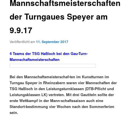
Mannschaftsmeisterschaften
der Turngaues Speyer am
9.9.17
Veröffentlicht am
11. September 2017
4 Teams der TSG Haßloch bei den Gau-Turn-
Mannschaftsmeisterschaften
Bei den Mannschaftsmeisterschaf-ten im Kunstturnen im
Turngau Speyer in Rheinzabern waren vier Mannschaften der
TSG Haßloch in den Leistungsturnklassen (DTB-Pflicht und
Leistungsklassen LK) vertreten. Mit drei Gautiteln sollte der
erste Wettkampf in der Mann-schaftssaison auch eine
Standort-bestimmung vier Wochen nach den Sommerferien
sein.