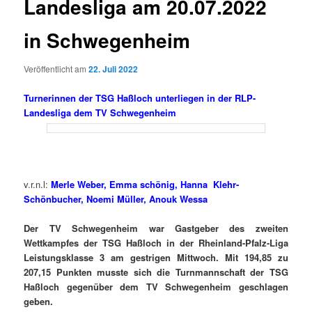
Landesliga am 20.07.2022
in Schwegenheim
Veröffentlicht am
22. Juli 2022
Turnerinnen der TSG Haßloch unterliegen in der RLP-
Landesliga dem TV Schwegenheim
v.r.n.l:
Merle Weber, Emma schönig, Hanna Klehr-
Schönbucher, Noemi Müller, Anouk Wessa
Der TV Schwegenheim war Gastgeber des zweiten
Wettkampfes der TSG Haßloch in der Rheinland-Pfalz-Liga
Leistungsklasse 3 am gestrigen Mittwoch. Mit 194,85 zu
207,15 Punkten musste sich die Turnmannschaft der TSG
Haßloch gegenüber dem TV Schwegenheim geschlagen
geben.