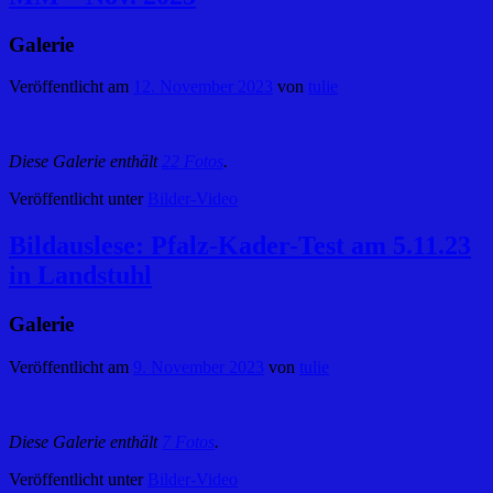
Galerie
Veröffentlicht am
12. November 2023
von
tulie
Diese Galerie enthält
22 Fotos
.
Veröffentlicht unter
Bilder-Video
Bildauslese: Pfalz-Kader-Test am 5.11.23
in Landstuhl
Galerie
Veröffentlicht am
9. November 2023
von
tulie
Diese Galerie enthält
7 Fotos
.
Veröffentlicht unter
Bilder-Video