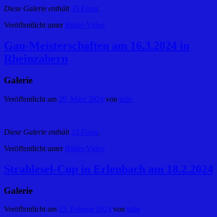
Diese Galerie enthält
35 Fotos
.
Veröffentlicht unter
Bilder-Video
Gau-Meisterschaften am 16.3.2024 in
Rheinzabern
Galerie
Veröffentlicht am
20. März 2024
von
tulie
Diese Galerie enthält
23 Fotos
.
Veröffentlicht unter
Bilder-Video
Strahlesel-Cup in Erlenbach am 18.2.2024
Galerie
Veröffentlicht am
23. Februar 2024
von
tulie