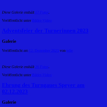
Diese Galerie enthält
17 Fotos
.
Veröffentlicht unter
Bilder-Video
Adventsfeier der Turnerinnen 2023
Galerie
Veröffentlicht am
12. Dezember 2023
von
tulie
Diese Galerie enthält
26 Fotos
.
Veröffentlicht unter
Bilder-Video
Ehrung des Turngaues Speyer am
02.12.2023
Galerie