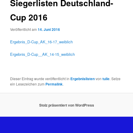
Siegerlisten Deutschland-
Cup 2016
Veröffentlicht am
14. Juni 2016
Ergebnis_D-Cup_AK_16-17_weiblich
Ergebnis_D-Cup__AK_14-15_weiblich
Dieser Eintrag wurde veröffentlicht in
Ergebnislisten
von
tulie
. Setze
ein Lesezeichen zum
Permalink
.
Stolz präsentiert von WordPress