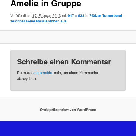
Amelie in Gruppe
Veröffentlicht
17. Februar 2013
mit
947 × 638
in
Pfälzer Turnerbund
zeichnet seine Meister/innen aus
Schreibe einen Kommentar
Du musst
angemeldet
sein, um einen Kommentar
abzugeben.
Stolz präsentiert von WordPress