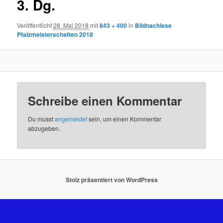
3. Dg.
Veröffentlicht
28. Mai 2018
mit
843 × 400
in
Bildnachlese
Pfalzmeisterschaften 2018
Schreibe einen Kommentar
Du musst
angemeldet
sein, um einen Kommentar
abzugeben.
Stolz präsentiert von WordPress