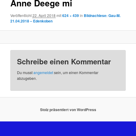
Anne Deege mi
Veröffentlicht
22. April 2018
mit
624 × 439
in
Bildnachlese: Gau-M.
21.04.2018 – Edenkoben
Schreibe einen Kommentar
Du musst
angemeldet
sein, um einen Kommentar
abzugeben.
Stolz präsentiert von WordPress