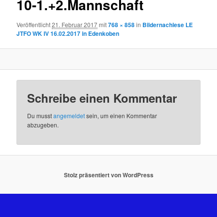
10-1.+2.Mannschaft
Veröffentlicht
21. Februar 2017
mit
768 × 858
in
Bildernachlese LE
JTFO WK IV 16.02.2017 in Edenkoben
Schreibe einen Kommentar
Du musst
angemeldet
sein, um einen Kommentar
abzugeben.
Stolz präsentiert von WordPress