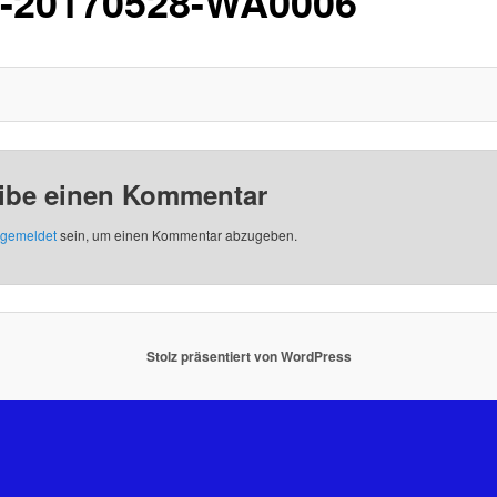
-20170528-WA0006
ibe einen Kommentar
gemeldet
sein, um einen Kommentar abzugeben.
Stolz präsentiert von WordPress